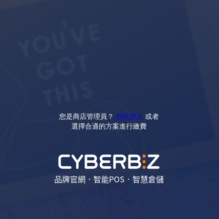
您是商店管理員？
在此登入
或者
選擇合適的方案進行繳費