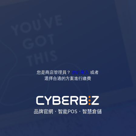
您是商店管理員？
在此登入
或者
選擇合適的方案進行繳費