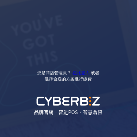
您是商店管理員？
在此登入
或者
選擇合適的方案進行繳費