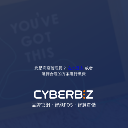
您是商店管理員？
在此登入
或者
選擇合適的方案進行繳費